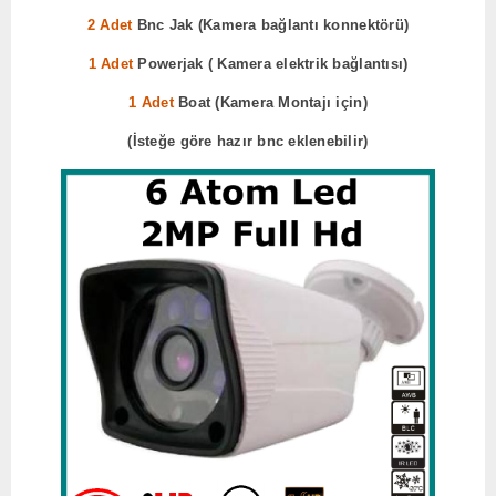
2 Adet
Bnc Jak (Kamera bağlantı konnektörü)
1 Adet
Powerjak ( Kamera elektrik bağlantısı)
1 Adet
Boat (Kamera Montajı için)
(İsteğe göre hazır bnc eklenebilir)