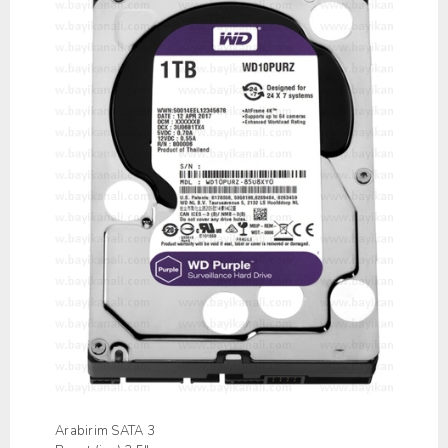
Arabirim SATA 3