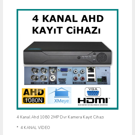
4 Kanal Ahd 1080 2MP Dvr Kamera Kayıt Cihazı
* 4 KANAL VİDEO