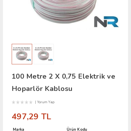
100 Metre 2 X 0,75 Elektrik ve
Hoparlör Kablosu
Yorum Yap
497,29 TL
Marka
Ürün Kodu