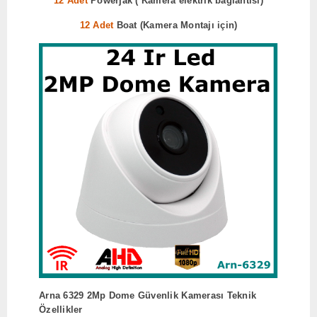
12 Adet
Powerjak ( Kamera elektrik bağlantısı)
12 Adet
Boat (Kamera Montajı için)
Arna 6329 2Mp Dome Güvenlik Kamerası Teknik
Özellikler