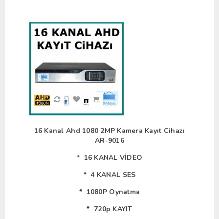
16 Kanal Ahd 1080 2MP Kamera Kayıt Cihazı
AR-9016
* 16 KANAL VİDEO
* 4 KANAL SES
* 1080P Oynatma
* 720p KAYIT