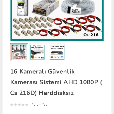
16 Kameralı Güvenlik
Kamerası Sistemi AHD 1080P (
Cs 216D) Harddisksiz
Yorum Yap