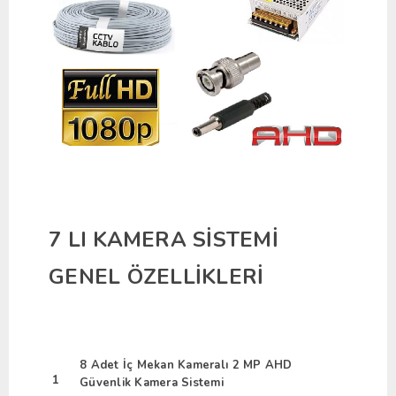
7 LI KAMERA SİSTEMİ
GENEL ÖZELLİKLERİ
8 Adet İç Mekan Kameralı 2 MP AHD
1
Güvenlik Kamera Sistemi