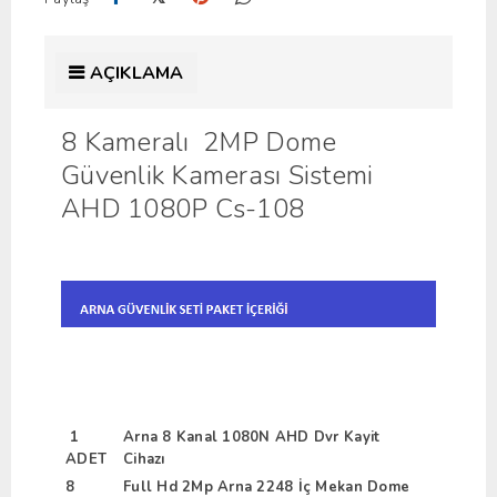
AÇIKLAMA
8 Kameralı 2MP Dome
Güvenlik Kamerası Sistemi
AHD 1080P Cs-108
1
Arna 8 Kanal 1080N AHD Dvr Kayit
ADET
Cihazı
8
Full Hd 2Mp Arna 2248 İç Mekan Dome