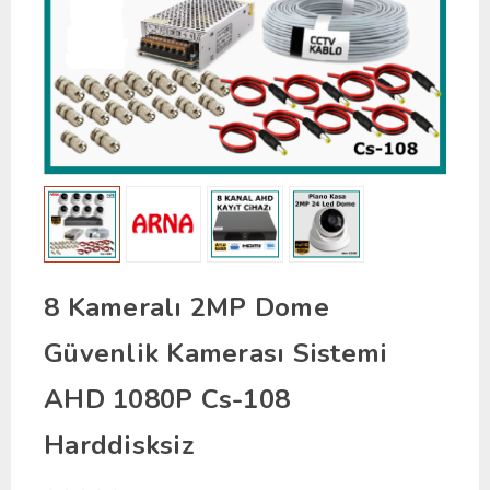
8 Kameralı 2MP Dome
Güvenlik Kamerası Sistemi
AHD 1080P Cs-108
Harddisksiz