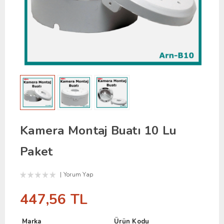
Kamera Montaj Buatı 10 Lu
Paket
Yorum Yap
447,56 TL
Marka
Ürün Kodu