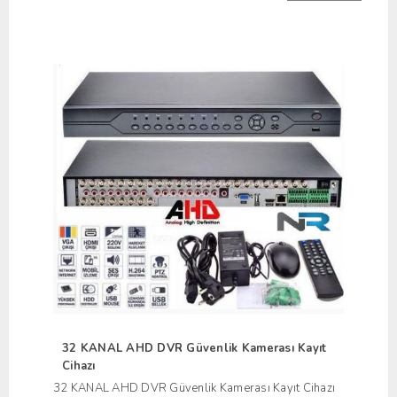
32 KANAL AHD DVR Güvenlik Kamerası Kayıt
Cihazı
32 KANAL AHD DVR Güvenlik Kamerası Kayıt Cihazı