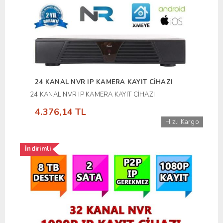
24 KANAL NVR IP KAMERA KAYIT CİHAZI
24 KANAL NVR IP KAMERA KAYIT CİHAZI
4.376,14 TL
Hızlı Kargo
İndirimli