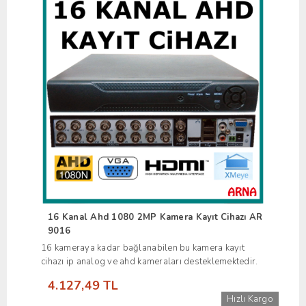
16 Kanal Ahd 1080 2MP Kamera Kayıt Cihazı AR
9016
16 kameraya kadar bağlanabilen bu kamera kayıt
cihazı ip analog ve ahd kameraları desteklemektedir.
4.127,49 TL
Hızlı Kargo