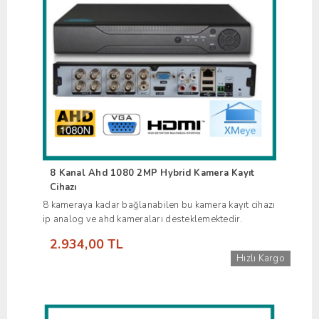
8 Kanal Ahd 1080 2MP Hybrid Kamera Kayıt
Cihazı
8 kameraya kadar bağlanabilen bu kamera kayıt cihazı
ip analog ve ahd kameraları desteklemektedir.
2.934,00 TL
Hızlı Kargo