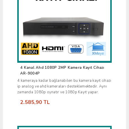
4 Kanal Ahd 1080P 2MP Kamera Kayıt Cihazı
AR-9004P
4 kameraya kadar bağlanabilen bu kamera kayıt cihazı
ip analog ve ahd kameraları desteklemektedir. Aynı
zamanda 1080p oynatır ve 1080p Kayıt yapar.
2.585,90 TL