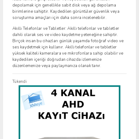
depolamak için genellikle sabit disk veya ağ depolama
birimlerine sahiptir. Kaydedilen görüntüler güvenlik veya
soruşturma amaçları için daha sonra incelenebilir.
Akıllı Telefonlar ve Tabletler: Akıllı telefonlar ve tabletler
dahili olarak ses ve video kaydetme yeteneğine sahiptir.
Birçok insan bu cihazları günlük yaşamda fotoğraf video ve
ses kaydetmek için kullanır. Akıllı telefonlar ve tabletler
yüksek kaliteli kameralara ve mikrofonlara sahip olabilir ve
kaydedilen içeriği doğrudan cihazda izlemenize
düzenlemenize veya paylaşmanıza olanak tanır.
Tükendi