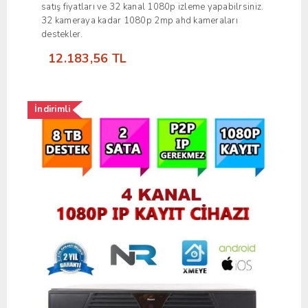
satış fiyatları ve 32 kanal 1080p izleme yapabilrsiniz.
32 kameraya kadar 1080p 2mp ahd kameraları
destekler.
12.183,56 TL
İndirimli