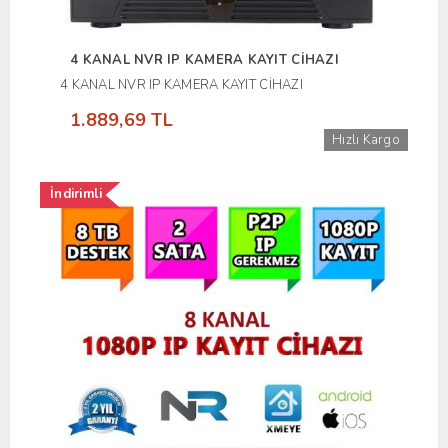
4 KANAL NVR IP KAMERA KAYIT CİHAZI
4 KANAL NVR IP KAMERA KAYIT CİHAZI
1.889,69 TL
Hızlı Kargo
İndirimli