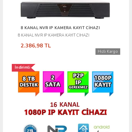
8 KANAL NVR IP KAMERA KAYIT CİHAZI
8 KANAL NVR IP KAMERA KAYIT CİHAZI
2.386,98 TL
Hızlı Kargo
İndirimli