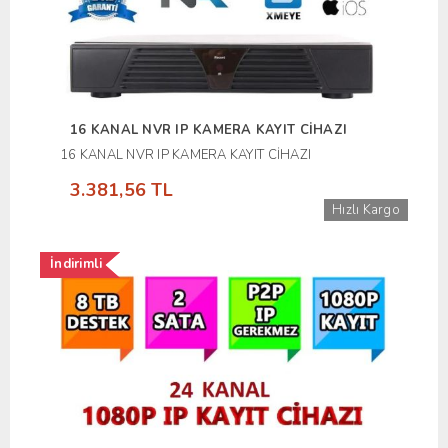
16 KANAL NVR IP KAMERA KAYIT CİHAZI
16 KANAL NVR IP KAMERA KAYIT CİHAZI
3.381,56 TL
Hızlı Kargo
İndirimli