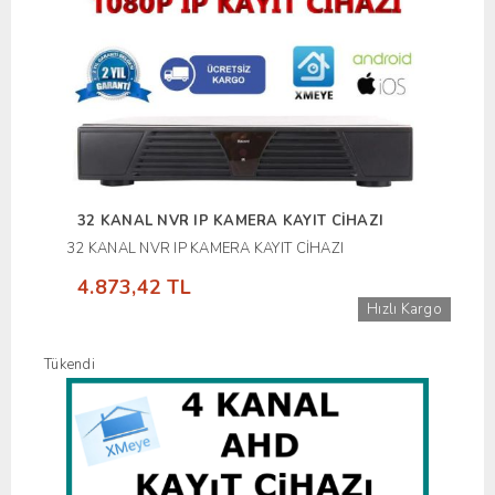
32 KANAL NVR IP KAMERA KAYIT CİHAZI
32 KANAL NVR IP KAMERA KAYIT CİHAZI
4.873,42 TL
Hızlı Kargo
Tükendi