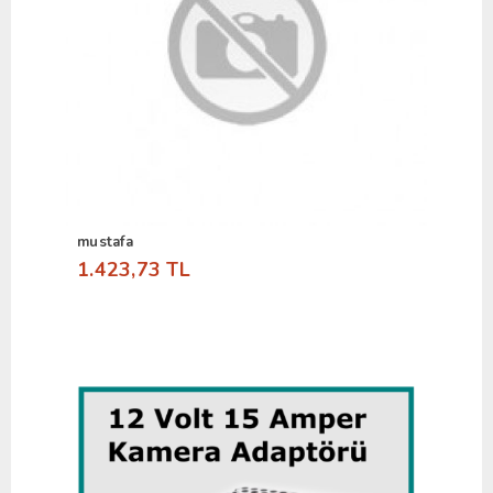
mustafa
1.423,73 TL