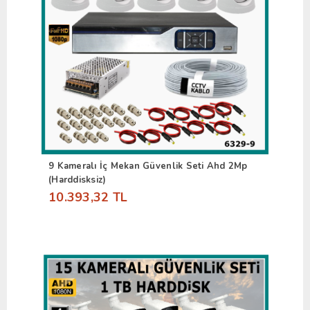
9 Kameralı İç Mekan Güvenlik Seti Ahd 2Mp
(Harddisksiz)
10.393,32 TL