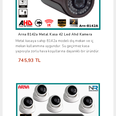
Arna 8142a Metal Kasa 42 Led Ahd Kamera
Metal kasaya sahip 8142a modeli dış mekan ve iç
mekan kullanımına uygundur. Su geçirmez kasa
yapısıyla zorlu hava koşullarına dayanıklı bir üründür.
745,93 TL