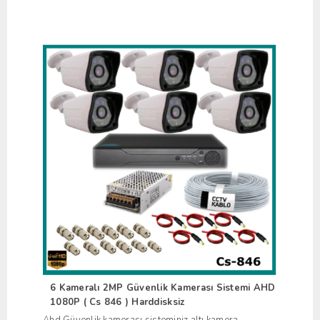
6 Kameralı 2MP Güvenlik Kamerası Sistemi AHD
1080P ( Cs 846 ) Harddisksiz