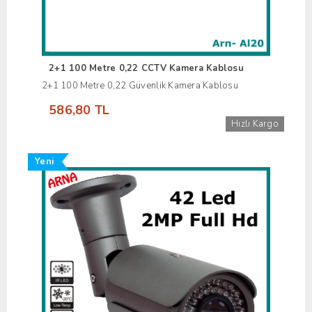
2+1 100 Metre 0,22 CCTV Kamera Kablosu
2+1 100 Metre 0,22 Güvenlik Kamera Kablosu
586,80 TL
Hızlı Kargo
Yeni