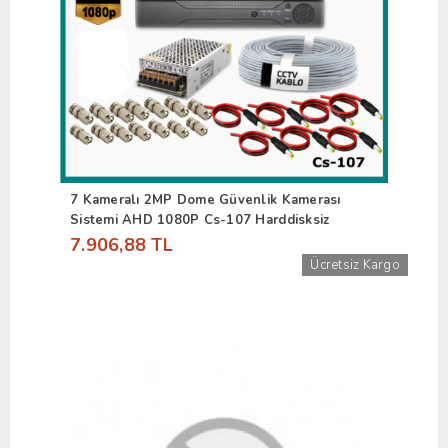
7 Kameralı 2MP Dome Güvenlik Kamerası
Sistemi AHD 1080P Cs-107 Harddisksiz
7.906,88 TL
Ücretsiz Kargo