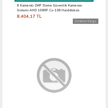
8 Kameralı 2MP Dome Güvenlik Kamerası
Sistemi AHD 1080P Cs-108 Harddisksiz
8.404,17 TL
Ücretsiz Kargo