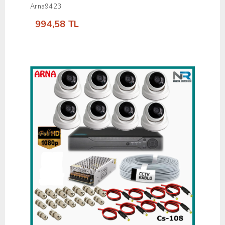
Arna9423
994,58 TL