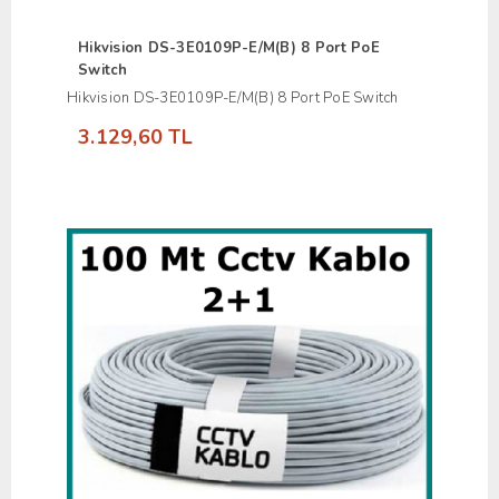
Hikvision DS-3E0109P-E/M(B) 8 Port PoE
Switch
Hikvision DS-3E0109P-E/M(B) 8 Port PoE Switch
3.129,60 TL