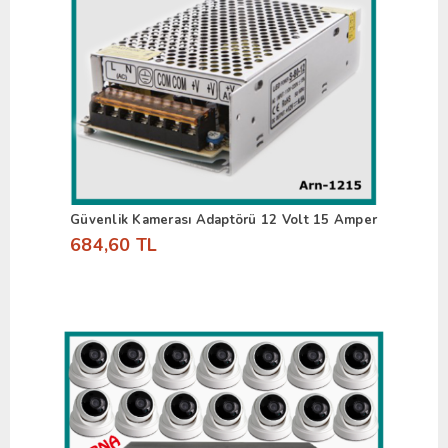
Güvenlik Kamerası Adaptörü 12 Volt 15 Amper
684,60 TL