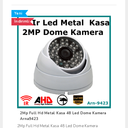
Yeni
İndirimli
2Mp Full Hd Metal Kasa 48 Led Dome Kamera
Arna9423
2Mp Full Hd Metal Kasa 48 Led Dome Kamera