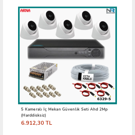
5 Kameralı İç Mekan Güvenlik Seti Ahd 2Mp
(Harddisksiz)
6.912,30 TL