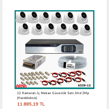
12 Kameralı İç Mekan Güvenlik Seti Ahd 2Mp
(Harddisksiz)
11.885,19 TL