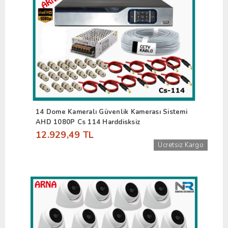
14 Dome Kameralı Güvenlik Kamerası Sistemi
AHD 1080P Cs 114 Harddisksiz
12.929,49 TL
Ücretsiz Kargo