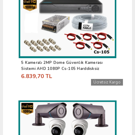
5 Kameralı 2MP Dome Güvenlik Kamerası
Sistemi AHD 1080P Cs-105 Harddisksiz
6.839,70 TL
Ücretsiz Kargo