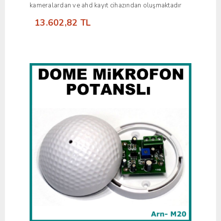
kameralardan ve ahd kayıt cihazından oluşmaktadır
13.602,82 TL