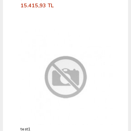
15.415,93 TL
test1