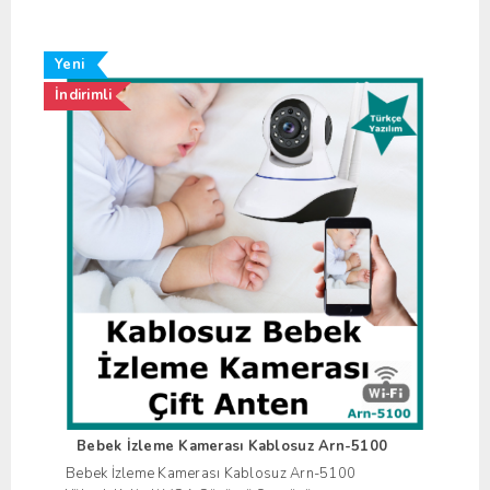
Yeni
İndirimli
Bebek İzleme Kamerası Kablosuz Arn-5100
Bebek İzleme Kamerası Kablosuz Arn-5100