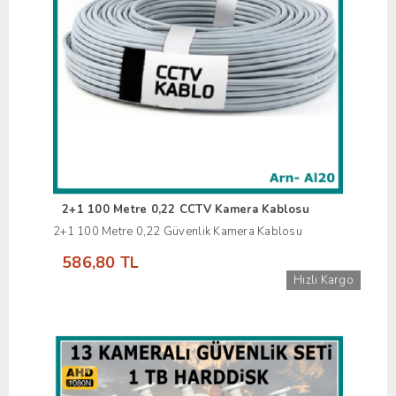
2+1 100 Metre 0,22 CCTV Kamera Kablosu
2+1 100 Metre 0,22 Güvenlik Kamera Kablosu
586,80 TL
Hızlı Kargo