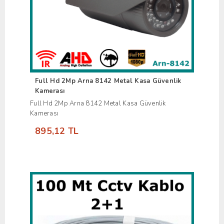
Full Hd 2Mp Arna 8142 Metal Kasa Güvenlik
Kamerası
Full Hd 2Mp Arna 8142 Metal Kasa Güvenlik
Kamerası
895,12 TL