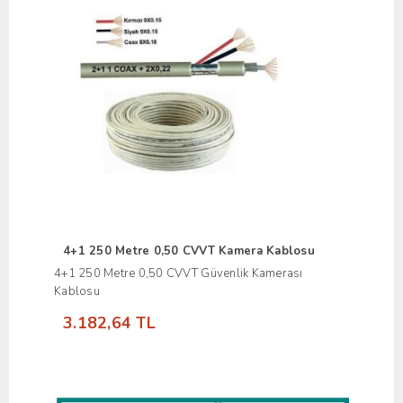
4+1 250 Metre 0,50 CVVT Kamera Kablosu
4+1 250 Metre 0,50 CVVT Güvenlik Kamerası
Kablosu
3.182,64 TL