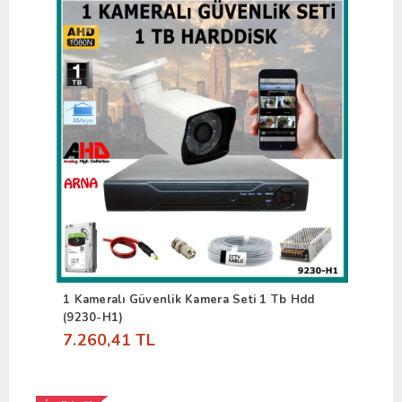
1 Kameralı Güvenlik Kamera Seti 1 Tb Hdd
(9230-H1)
7.260,41 TL