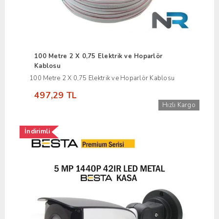
100 Metre 2 X 0,75 Elektrik ve Hoparlör
Kablosu
100 Metre 2 X 0,75 Elektrik ve Hoparlör Kablosu
497,29 TL
Hızlı Kargo
İndirimli