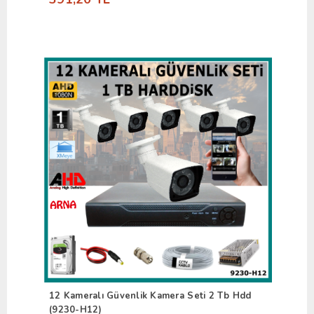
12 Kameralı Güvenlik Kamera Seti 2 Tb Hdd
(9230-H12)