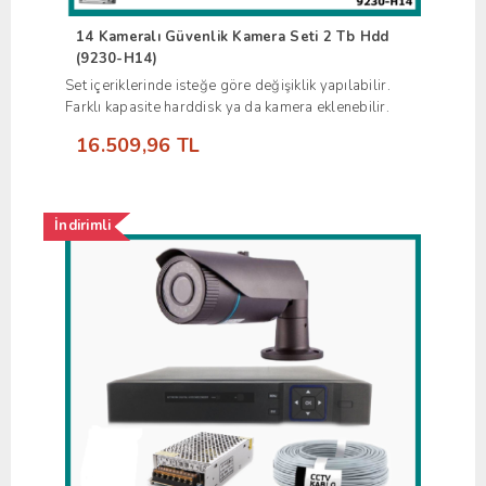
14 Kameralı Güvenlik Kamera Seti 2 Tb Hdd
(9230-H14)
Set içeriklerinde isteğe göre değişiklik yapılabilir.
Farklı kapasite harddisk ya da kamera eklenebilir.
16.509,96 TL
İndirimli