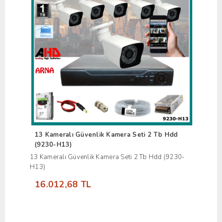
13 Kameralı Güvenlik Kamera Seti 2 Tb Hdd
(9230-H13)
13 Kameralı Güvenlik Kamera Seti 2 Tb Hdd (9230-
H13)
16.012,68 TL