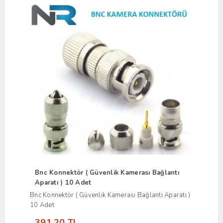
Bnc Konnektör ( Güvenlik Kamerası Bağlantı
Aparatı ) 10 Adet
Bnc Konnektör ( Güvenlik Kamerası Bağlantı Aparatı )
10 Adet
391,20 TL