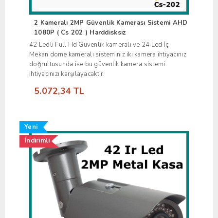
2 Kameralı 2MP Güvenlik Kamerası Sistemi AHD
1080P ( Cs 202 ) Harddisksiz
42 Ledli Full Hd Güvenlik kameralı ve 24 Led İç
Mekan dome kameralı sisteminiz iki kamera ihtiyacınız
doğrultusunda ise bu güvenlik kamera sistemi
ihtiyacınızı karşılayacaktır.
5.072,34 TL
Yeni
İndirimli